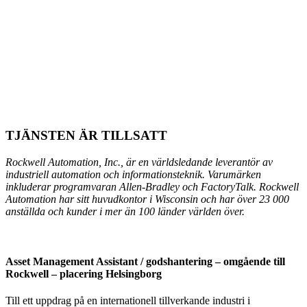
TJÄNSTEN ÄR TILLSATT
Rockwell Automation, Inc., är en världsledande leverantör av
industriell automation och informationsteknik. Varumärken
inkluderar programvaran Allen-Bradley och FactoryTalk. Rockwell
Automation har sitt huvudkontor i Wisconsin och har över 23 000
anställda och kunder i mer än 100 länder världen över.
Asset Management Assistant / godshantering – omgående till
Rockwell – placering Helsingborg
Till ett uppdrag på en internationell tillverkande industri i