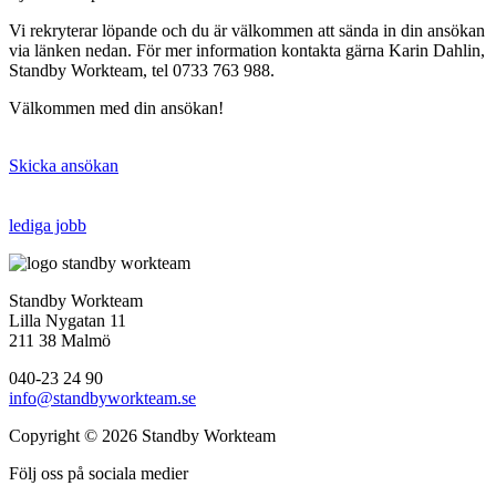
Vi rekryterar löpande och du är välkommen att sända in din ansökan
via länken nedan. För mer information kontakta gärna Karin Dahlin,
Standby Workteam, tel 0733 763 988.
Välkommen med din ansökan!
Skicka ansökan
lediga jobb
Standby Workteam
Lilla Nygatan 11
211 38 Malmö
040-23 24 90
info@standbyworkteam.se
Copyright © 2026 Standby Workteam
Följ oss på sociala medier