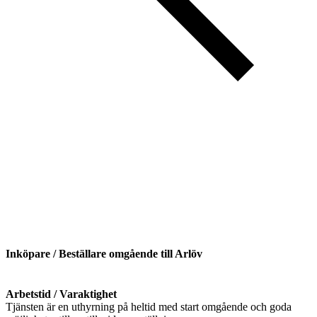
Inköpare / Beställare omgående till Arlöv
Arbetstid / Varaktighet
Tjänsten är en uthyrning på heltid med start omgående och goda