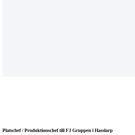
Platschef / Produktionschef till FJ Gruppen i Hasslarp