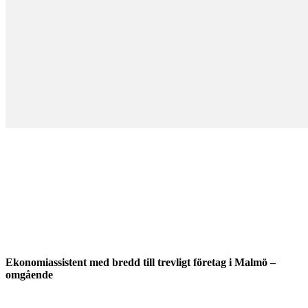
Ekonomiassistent med bredd till trevligt företag i Malmö –
omgående