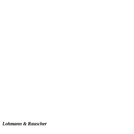
Lohmann & Rauscher