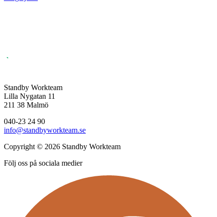
Standby Workteam
Lilla Nygatan 11
211 38 Malmö
040-23 24 90
info@standbyworkteam.se
Copyright © 2026 Standby Workteam
Följ oss på sociala medier