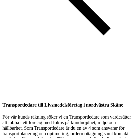
Transportledare till Livsmedelsföretag i nordvästra Skåne
För vår kunds räkning söker vi en Transportledare som värdesätter
att jobba i ett företag med fokus på kundnöjdhet, miljö och
hållbarhet. Som Transportledare är du en av 4 som ansvarar för
transportplanering och optimering, ordermottagning samt kontakt