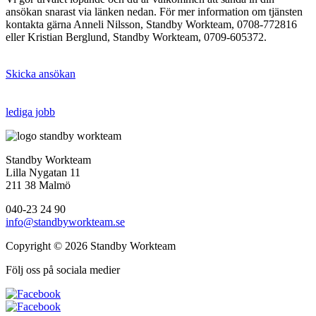
ansökan snarast via länken nedan. För mer information om tjänsten
kontakta gärna Anneli Nilsson, Standby Workteam, 0708-772816
eller Kristian Berglund, Standby Workteam, 0709-605372.
Skicka ansökan
lediga jobb
Standby Workteam
Lilla Nygatan 11
211 38 Malmö
040-23 24 90
info@standbyworkteam.se
Copyright © 2026 Standby Workteam
Följ oss på sociala medier