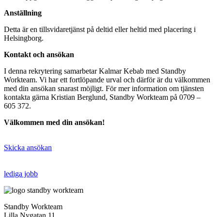
Anställning
Detta är en tillsvidaretjänst på deltid eller heltid med placering i
Helsingborg.
Kontakt och ansökan
I denna rekrytering samarbetar Kalmar Kebab med Standby
Workteam. Vi har ett fortlöpande urval och därför är du välkommen
med din ansökan snarast möjligt. För mer information om tjänsten
kontakta gärna Kristian Berglund, Standby Workteam på 0709 –
605 372.
Välkommen med din ansökan!
Skicka ansökan
lediga jobb
Standby Workteam
Lilla Nygatan 11