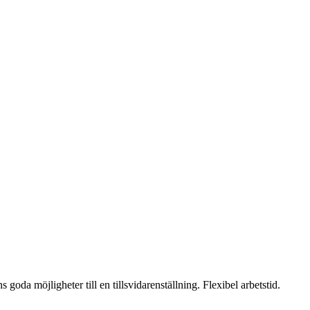
oda möjligheter till en tillsvidarenställning. Flexibel arbetstid.