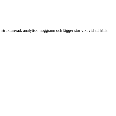
r strukturerad, analytisk, noggrann och lägger stor vikt vid att hålla