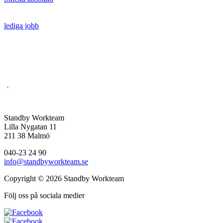
lediga jobb
Standby Workteam
Lilla Nygatan 11
211 38 Malmö
040-23 24 90
info@standbyworkteam.se
Copyright © 2026 Standby Workteam
Följ oss på sociala medier