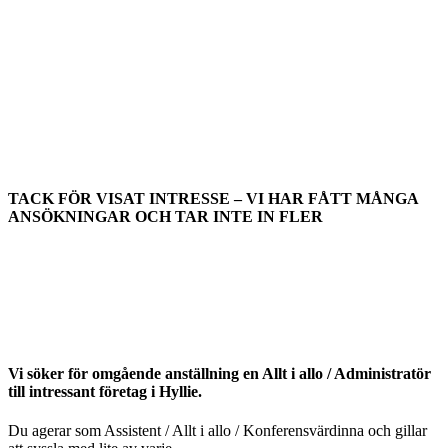
TACK FÖR VISAT INTRESSE – VI HAR FÅTT MÅNGA
ANSÖKNINGAR OCH TAR INTE IN FLER
Vi söker för omgående anställning en Allt i allo / Administratör
till intressant företag i Hyllie.
Du agerar som Assistent / Allt i allo / Konferensvärdinna och gillar