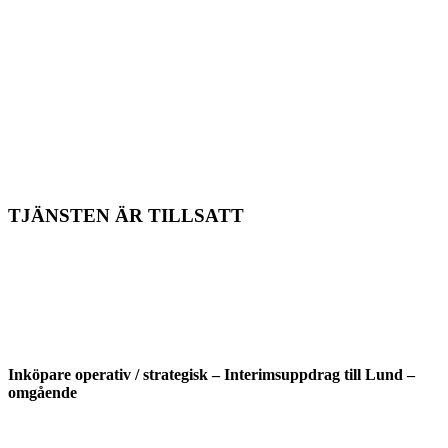
TJÄNSTEN ÄR TILLSATT
Inköpare operativ / strategisk – Interimsuppdrag till Lund –
omgående