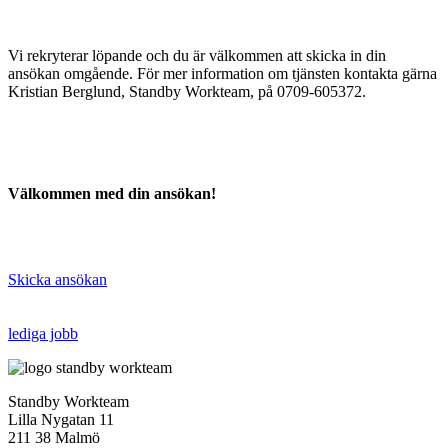
Vi rekryterar löpande och du är välkommen att skicka in din
ansökan omgående. För mer information om tjänsten kontakta gärna
Kristian Berglund, Standby Workteam, på 0709-605372.
Välkommen med din ansökan!
Skicka ansökan
lediga jobb
Standby Workteam
Lilla Nygatan 11
211 38 Malmö