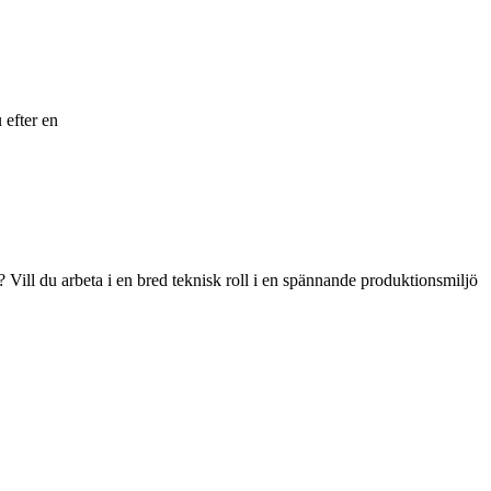
 efter en
 Vill du arbeta i en bred teknisk roll i en spännande produktionsmiljö