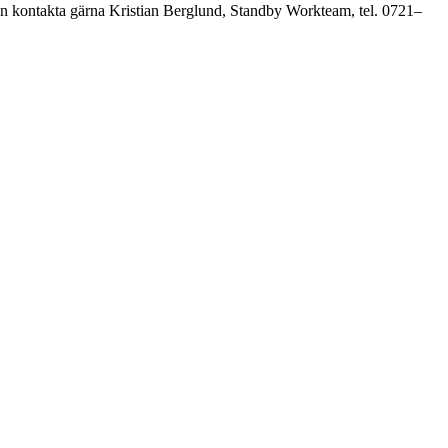
en kontakta gärna Kristian Berglund, Standby Workteam, tel. 0721–