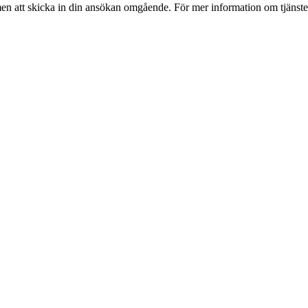
men att skicka in din ansökan omgående. För mer information om tjänst