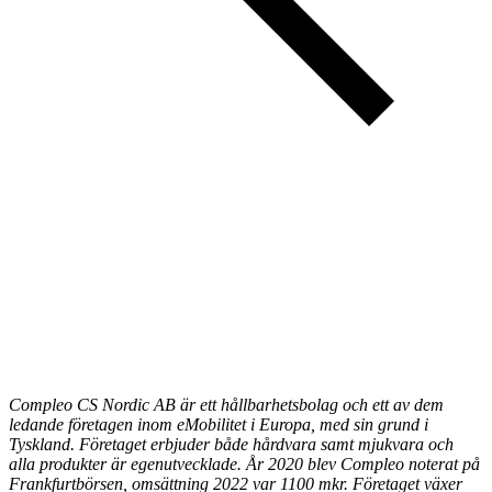
Compleo CS Nordic AB är ett hållbarhetsbolag och ett av dem
ledande företagen inom eMobilitet i Europa, med sin grund i
Tyskland. Företaget erbjuder både hårdvara samt mjukvara och
alla produkter är egenutvecklade. År 2020 blev Compleo noterat på
Frankfurtbörsen, omsättning 2022 var 1100 mkr. Företaget växer