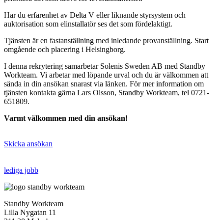
Har du erfarenhet av Delta V eller liknande styrsystem och
auktorisation som elinstallatör ses det som fördelaktigt.
Tjänsten är en fastanställning med inledande provanställning. Start
omgående och placering i Helsingborg.
I denna rekrytering samarbetar Solenis Sweden AB med Standby
Workteam. Vi arbetar med löpande urval och du är välkommen att
sända in din ansökan snarast via länken. För mer information om
tjänsten kontakta gärna Lars Olsson, Standby Workteam, tel 0721-
651809.
Varmt välkommen med din ansökan!
Skicka ansökan
lediga jobb
Standby Workteam
Lilla Nygatan 11