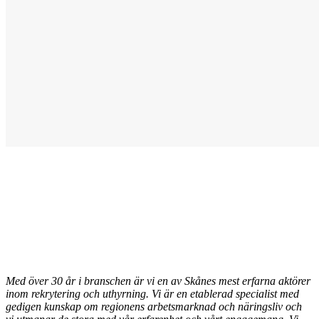
Med över 30 år i branschen är vi en av Skånes mest erfarna aktörer
inom rekrytering och uthyrning.
Vi är
en etablerad specialist med
gedigen kunskap om regionens arbetsmarknad och näringsliv och