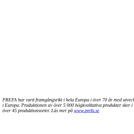
PREFA har varit framgångsrikt i hela Europa i över 70 år med utvec
i Europa. Produktionen av över 5 000 högkvalitativa produkter sker 
över 45 produktionsorter. Läs mer på
www.prefa.se