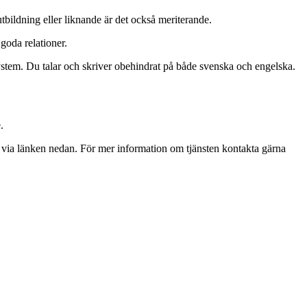
bildning eller liknande är det också meriterande.
goda relationer.
ystem. Du talar och skriver obehindrat på både svenska och engelska.
.
via länken nedan. För mer information om tjänsten kontakta gärna