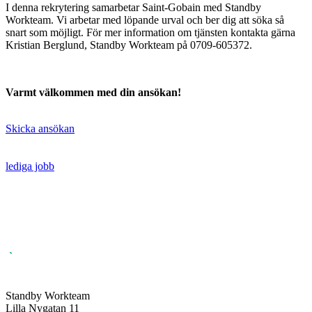
I denna rekrytering samarbetar Saint-Gobain med Standby
Workteam. Vi arbetar med löpande urval och ber dig att söka så
snart som möjligt. För mer information om tjänsten kontakta gärna
Kristian Berglund, Standby Workteam på 0709-605372.
Varmt välkommen med din ansökan!
Skicka ansökan
lediga jobb
Standby Workteam
Lilla Nygatan 11