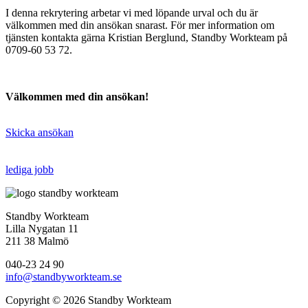
I denna rekrytering arbetar vi med löpande urval och du är
välkommen med din ansökan snarast. För mer information om
tjänsten kontakta gärna Kristian Berglund, Standby Workteam på
0709-60 53 72.
Välkommen med din ansökan!
Skicka ansökan
lediga jobb
Standby Workteam
Lilla Nygatan 11
211 38 Malmö
040-23 24 90
info@standbyworkteam.se
Copyright © 2026 Standby Workteam