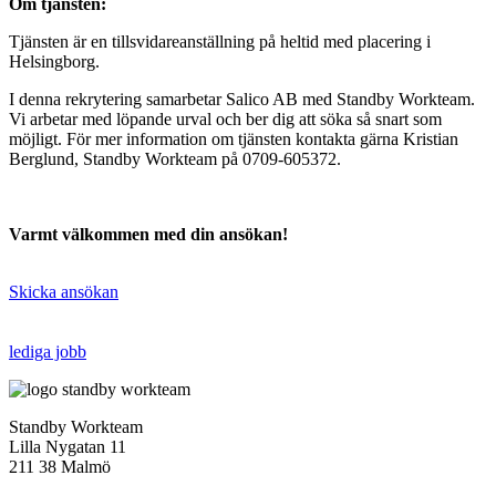
Om tjänsten:
Tjänsten är en tillsvidareanställning på heltid med placering i
Helsingborg.
I denna rekrytering samarbetar Salico AB med Standby Workteam.
Vi arbetar med löpande urval och ber dig att söka så snart som
möjligt. För mer information om tjänsten kontakta gärna Kristian
Berglund, Standby Workteam på 0709-605372.
Varmt välkommen med din ansökan!
Skicka ansökan
lediga jobb
Standby Workteam
Lilla Nygatan 11
211 38 Malmö