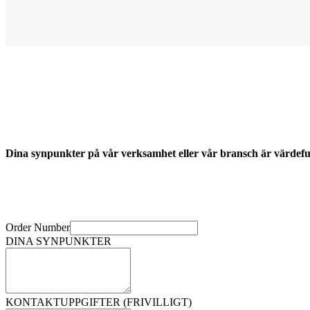
Dina synpunkter på vår verksamhet eller vår bransch är värdeful
Order Number
DINA SYNPUNKTER
KONTAKTUPPGIFTER (FRIVILLIGT)