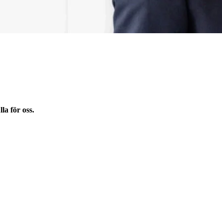
la för oss.